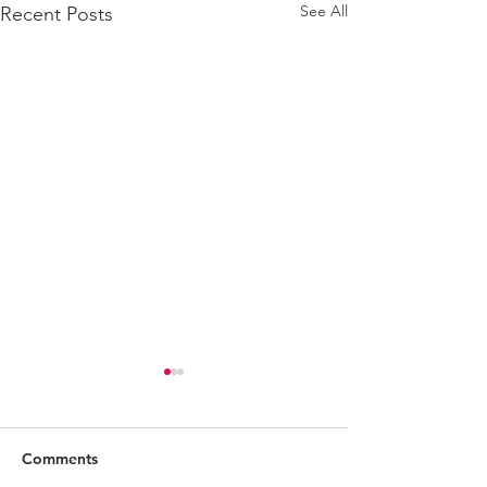
See All
Recent Posts
Comments