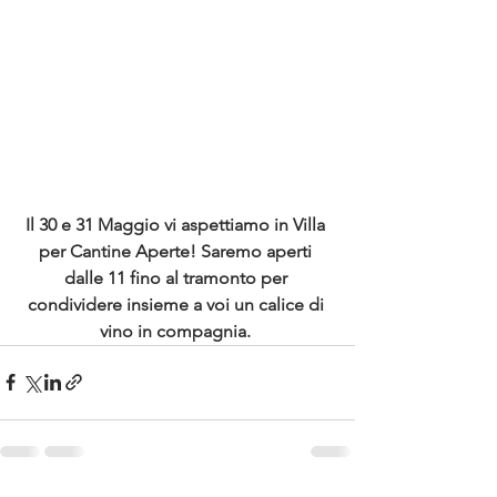
Il 30 e 31 Maggio vi aspettiamo in Villa 
per Cantine Aperte! Saremo aperti 
dalle 11 fino al tramonto per 
condividere insieme a voi un calice di 
vino in compagnia. 