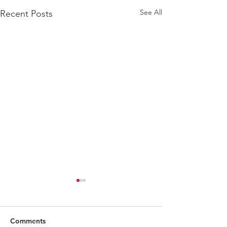
See All
Recent Posts
Comments