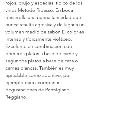
rojos, orujo y especias, típico de los 
vinos Metodo Ripasso. En boca 
desarrolla una buena tanicidad que 
nunca resulta agresiva y da lugar a un 
volumen medio de sabor. El color es 
intenso y típicamente violáceo.
Excelente en combinación con 
primeros platos a base de carne y 
segundos platos a base de caza o 
carnes blancas. También es muy 
agradable como aperitivo, por 
ejemplo para acompañar 
degustaciones de Parmigiano 
Reggiano.