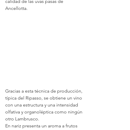
calidad de las uvas pasas de 
Ancellotta. 
Gracias a esta técnica de producción, 
típica del Ripasso, se obtiene un vino 
con una estructura y una intensidad 
olfativa y organoléptica como ningún 
otro Lambrusco. 
En nariz presenta un aroma a frutos 