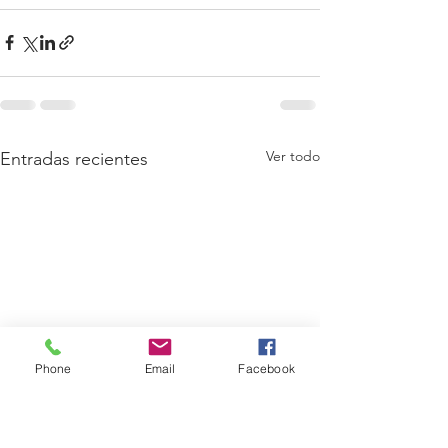
Ver todo
Entradas recientes
Phone
Email
Facebook