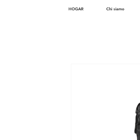
HOGAR
Chi siamo