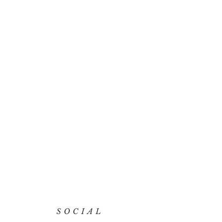
SOCIAL