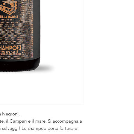
 Negroni.
ette, il Campari e il mare. Si accompagna a
lli selvaggi! Lo shampoo porta fortuna e