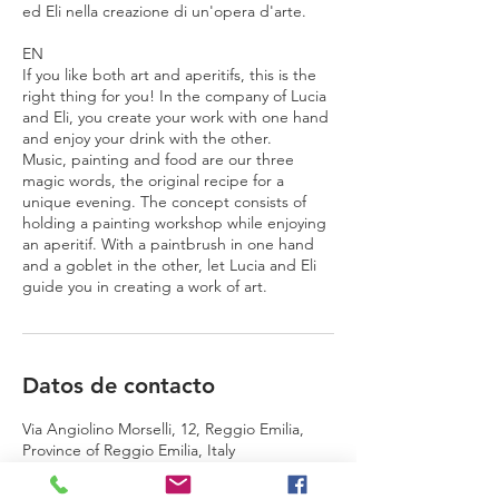
ed Eli nella creazione di un'opera d'arte.
EN
If you like both art and aperitifs, this is the
right thing for you! In the company of Lucia
and Eli, you create your work with one hand
and enjoy your drink with the other.
Music, painting and food are our three
magic words, the original recipe for a
unique evening. The concept consists of
holding a painting workshop while enjoying
an aperitif. With a paintbrush in one hand
and a goblet in the other, let Lucia and Eli
guide you in creating a work of art.
Datos de contacto
Via Angiolino Morselli, 12, Reggio Emilia,
Province of Reggio Emilia, Italy