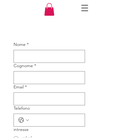
Nome
*
Cognome
*
Email
*
Telefono
intresse